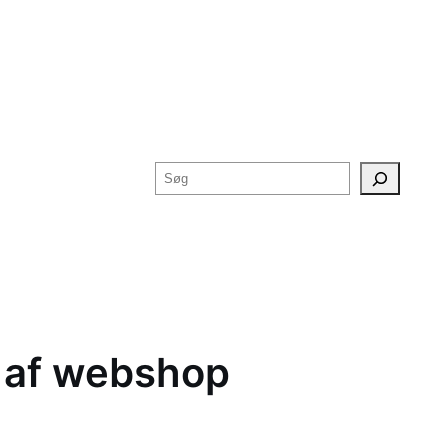
g af webshop