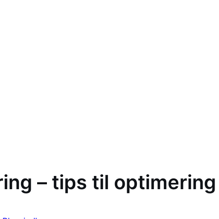
ng – tips til optimerin