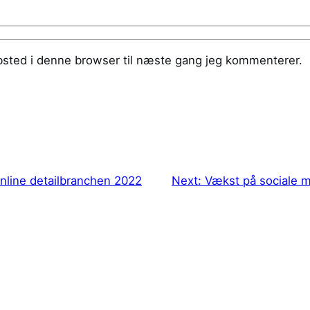
sted i denne browser til næste gang jeg kommenterer.
nline detailbranchen 2022
Next:
Vækst på sociale 